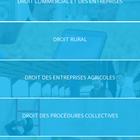
DROIT COMMERCIAL ET DES ENTREPRISES
DROIT RURAL
DROIT DES ENTREPRISES AGRICOLES
DROIT DES PROCÉDURES COLLECTIVES