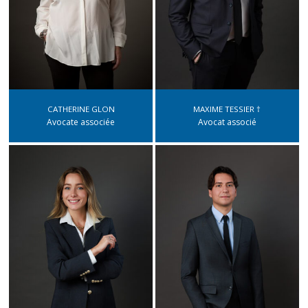
CATHERINE GLON
MAXIME TESSIER †
Avocate associée
Avocat associé