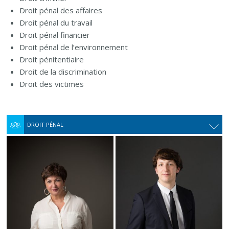
Droit pénal des affaires
Droit pénal du travail
Droit pénal financier
Droit pénal de l’environnement
Droit pénitentiaire
Droit de la discrimination
Droit des victimes
DROIT PÉNAL