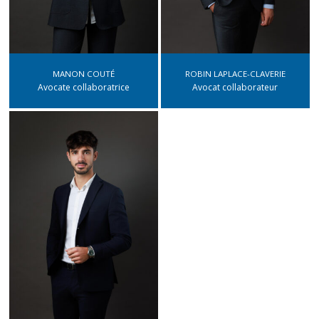
MANON COUTÉ
ROBIN LAPLACE-CLAVERIE
Avocate collaboratrice
Avocat collaborateur