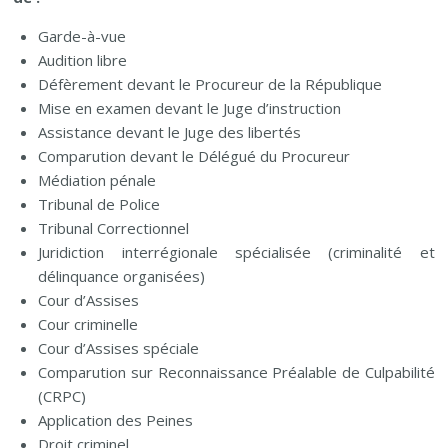
Garde-à-vue
Audition libre
Défèrement devant le Procureur de la République
Mise en examen devant le Juge d’instruction
Assistance devant le Juge des libertés
Comparution devant le Délégué du Procureur
Médiation pénale
Tribunal de Police
Tribunal Correctionnel
Juridiction interrégionale spécialisée (criminalité et
délinquance organisées)
Cour d’Assises
Cour criminelle
Cour d’Assises spéciale
Comparution sur Reconnaissance Préalable de Culpabilité
(CRPC)
Application des Peines
Droit criminel