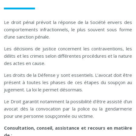
Le droit pénal prévoit la réponse de la Société envers des
comportements infractionnels, le plus souvent sous forme
d’une sanction pénale.
Les décisions de justice concernent les contraventions, les
délits et les crimes selon différentes procédures et la nature
des actes en cause.
Les droits de la Défense y sont essentiels. L’avocat doit être
présent à toutes les phases de ces étapes du soupçon au
jugement. La loi le permet désormais.
Le Droit garantit notamment la possibilité d’être assisté d’un
avocat dès la convocation par la police ou la gendarmerie
pour une personne soupçonnée ou victime.
Consultation, conseil, assistance et recours en matière
de :