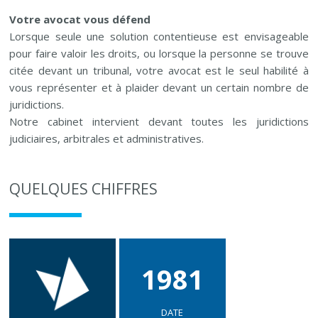
Votre avocat vous défend
Lorsque seule une solution contentieuse est envisageable
pour faire valoir les droits, ou lorsque la personne se trouve
citée devant un tribunal, votre avocat est le seul habilité à
vous représenter et à plaider devant un certain nombre de
juridictions.
Notre cabinet intervient devant toutes les juridictions
judiciaires, arbitrales et administratives.
QUELQUES CHIFFRES
1981
DATE