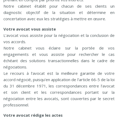
Notre cabinet établit pour chacun de ses clients un
diagnostic objectif de la situation et détermine en
concertation avec eux les stratégies à mettre en œuvre.
Votre avocat vous assiste
L’avocat vous assiste pour la négociation et la conclusion de
vos accords.
Notre cabinet vous éclaire sur la portée de vos
engagements et vous assiste pour rechercher le cas
échéant des solutions transactionnelles dans le cadre de
négociations.
Le recours à l’avocat est la meilleure garantie de votre
accord négocié, puisqu’en application de l’article 66-5 de la loi
du 31 décembre 1971, les correspondances entre l’avocat
et son client et les correspondances portant sur la
négociation entre les avocats, sont couvertes par le secret
professionnel.
Votre avocat rédige les actes