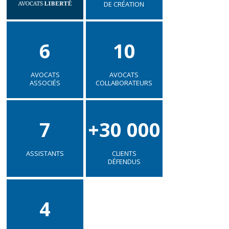
DE CRÉATION
6
10
AVOCATS
AVOCATS
ASSOCIÉS
COLLABORATEURS
7
+30 000
ASSISTANTS
CLIENTS
DÉFENDUS
4