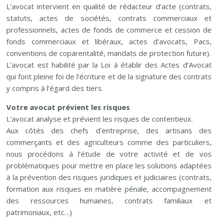
L’avocat intervient en qualité de rédacteur d’acte (contrats,
statuts, actes de sociétés, contrats commerciaux et
professionnels, actes de fonds de commerce et cession de
fonds commerciaux et libéraux, actes d’avocats, Pacs,
conventions de coparentalité, mandats de protection future).
L’avocat est habilité par la Loi à établir des Actes d’Avocat
qui font pleine foi de l’écriture et de la signature des contrats
y compris à l’égard des tiers.
Votre avocat prévient les risques
L’avocat analyse et prévient les risques de contentieux.
Aux côtés des chefs d’entreprise, des artisans des
commerçants et des agriculteurs comme des particuliers,
nous procédons à l’étude de votre activité et de vos
problématiques pour mettre en place les solutions adaptées
à la prévention des risques juridiques et judiciaires (contrats,
formation aux risques en matière pénale, accompagnement
des ressources humaines, contrats familiaux et
patrimoniaux, etc…)