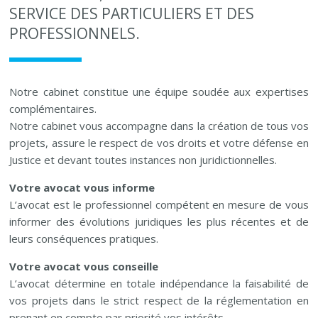
SERVICE DES PARTICULIERS ET DES
PROFESSIONNELS.
Notre cabinet constitue une équipe soudée aux expertises
complémentaires.
Notre cabinet vous accompagne dans la création de tous vos
projets, assure le respect de vos droits et votre défense en
Justice et devant toutes instances non juridictionnelles.
Votre avocat vous informe
L’avocat est le professionnel compétent en mesure de vous
informer des évolutions juridiques les plus récentes et de
leurs conséquences pratiques.
Votre avocat vous conseille
L’avocat détermine en totale indépendance la faisabilité de
vos projets dans le strict respect de la réglementation en
prenant en compte par priorité vos intérêts.