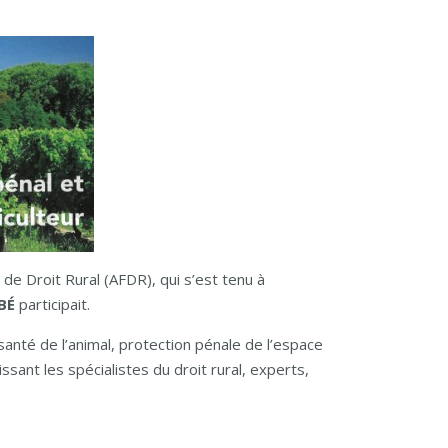
de Droit Rural (AFDR), qui s’est tenu à
BÉ
participait.
santé de l’animal, protection pénale de l’espace
ant les spécialistes du droit rural, experts,