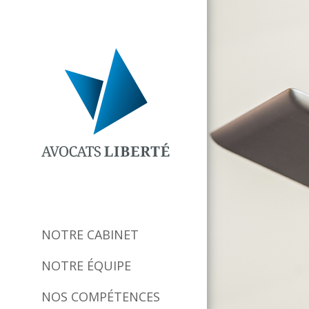
NOTRE CABINET
NOTRE ÉQUIPE
NOS COMPÉTENCES