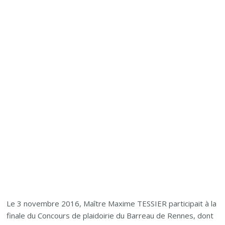
Le 3 novembre 2016, Maître Maxime TESSIER participait à la
finale du Concours de plaidoirie du Barreau de Rennes, dont