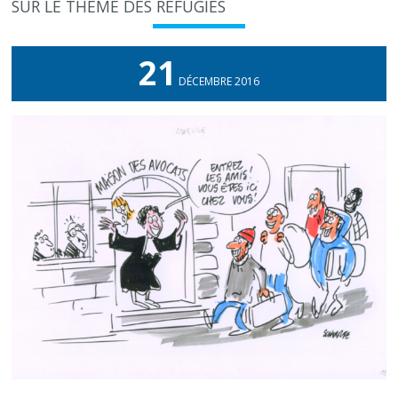
SUR LE THÈME DES RÉFUGIÉS
21
DÉCEMBRE 2016