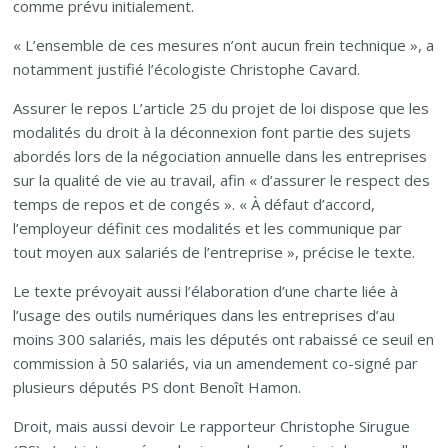
comme prévu initialement.
« L’ensemble de ces mesures n’ont aucun frein technique », a
notamment justifié l’écologiste Christophe Cavard.
Assurer le repos L’article 25 du projet de loi dispose que les
modalités du droit à la déconnexion font partie des sujets
abordés lors de la négociation annuelle dans les entreprises
sur la qualité de vie au travail, afin « d’assurer le respect des
temps de repos et de congés ». « À défaut d’accord,
l’employeur définit ces modalités et les communique par
tout moyen aux salariés de l’entreprise », précise le texte.
Le texte prévoyait aussi l’élaboration d’une charte liée à
l’usage des outils numériques dans les entreprises d’au
moins 300 salariés, mais les députés ont rabaissé ce seuil en
commission à 50 salariés, via un amendement co-signé par
plusieurs députés PS dont Benoît Hamon.
Droit, mais aussi devoir Le rapporteur Christophe Sirugue