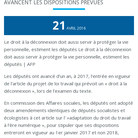
AVANCENT LES DISPOSITIONS PRÉVUES
21
AVRIL 2016
Le droit à la déconnexion doit aussi servir à protéger la vie
personnelle, estiment les députés Le droit à la déconnexion
doit aussi servir à protéger la vie personnelle, estiment les
députés | AFP
Les députés ont avancé d’un an, à 2017, l’entrée en vigueur
de l’article du projet de loi travail qui prévoit un « droit à la
déconnexion », lors de l’examen du texte.
En commission des Affaires sociales, les députés ont adopté
deux amendements identiques de députés socialistes et
écologistes à cet article sur l' »adaptation du droit du travail
à l’ère numérique », pour stipuler que ses dispositions
entreront en vigueur au 1er janvier 2017 et non 2018,