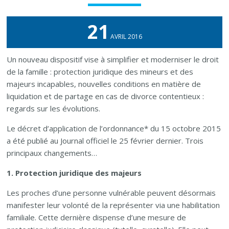
21
AVRIL 2016
Un nouveau dispositif vise à simplifier et moderniser le droit
de la famille : protection juridique des mineurs et des
majeurs incapables, nouvelles conditions en matière de
liquidation et de partage en cas de divorce contentieux :
regards sur les évolutions.
Le décret d’application de l’ordonnance* du 15 octobre 2015
a été publié au Journal officiel le 25 février dernier. Trois
principaux changements…
1. Protection juridique des majeurs
Les proches d’une personne vulnérable peuvent désormais
manifester leur volonté de la représenter via une habilitation
familiale. Cette dernière dispense d’une mesure de