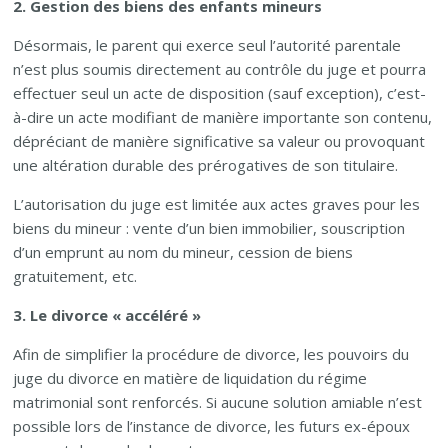
2. Gestion des biens des enfants mineurs
Désormais, le parent qui exerce seul l’autorité parentale
n’est plus soumis directement au contrôle du juge et pourra
effectuer seul un acte de disposition (sauf exception), c’est-
à-dire un acte modifiant de manière importante son contenu,
dépréciant de manière significative sa valeur ou provoquant
une altération durable des prérogatives de son titulaire.
L’autorisation du juge est limitée aux actes graves pour les
biens du mineur : vente d’un bien immobilier, souscription
d’un emprunt au nom du mineur, cession de biens
gratuitement, etc.
3. Le divorce « accéléré »
Afin de simplifier la procédure de divorce, les pouvoirs du
juge du divorce en matière de liquidation du régime
matrimonial sont renforcés. Si aucune solution amiable n’est
possible lors de l’instance de divorce, les futurs ex-époux