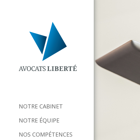
NOTRE CABINET
NOTRE ÉQUIPE
NOS COMPÉTENCES