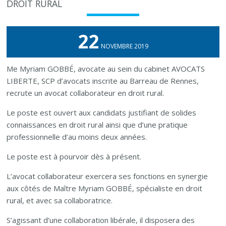
DROIT RURAL
22
NOVEMBRE 2019
Me Myriam GOBBÉ, avocate au sein du cabinet AVOCATS
LIBERTE, SCP d’avocats inscrite au Barreau de Rennes,
recrute un avocat collaborateur en droit rural.
Le poste est ouvert aux candidats justifiant de solides
connaissances en droit rural ainsi que d’une pratique
professionnelle d’au moins deux années.
Le poste est à pourvoir dès à présent.
L’avocat collaborateur exercera ses fonctions en synergie
aux côtés de Maître Myriam GOBBÉ, spécialiste en droit
rural, et avec sa collaboratrice.
S’agissant d’une collaboration libérale, il disposera des