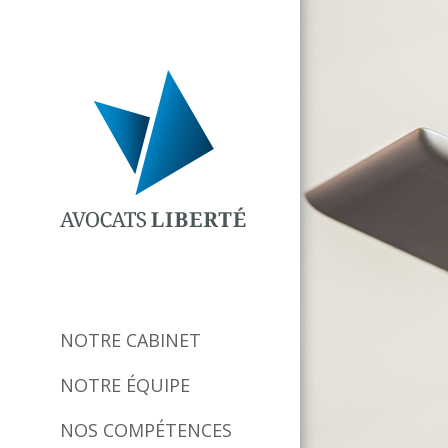
NOTRE CABINET
NOTRE ÉQUIPE
NOS COMPÉTENCES