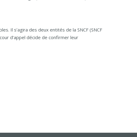
les. Il s’agira des deux entités de la SNCF (SNCF
 cour d’appel décide de confirmer leur