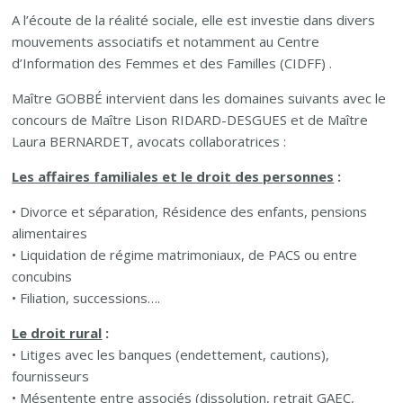
A l’écoute de la réalité sociale, elle est investie dans divers
mouvements associatifs et notamment au Centre
d’Information des Femmes et des Familles (CIDFF) .
Maître GOBBÉ intervient dans les domaines suivants avec le
concours de Maître Lison RIDARD-DESGUES et de Maître
Laura BERNARDET, avocats collaboratrices :
Les affaires familiales et le droit des personnes
:
• Divorce et séparation, Résidence des enfants, pensions
alimentaires
• Liquidation de régime matrimoniaux, de PACS ou entre
concubins
• Filiation, successions….
Le droit rural
:
• Litiges avec les banques (endettement, cautions),
fournisseurs
• Mésentente entre associés (dissolution, retrait GAEC,