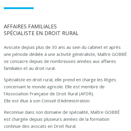
AFFAIRES FAMILIALES
SPÉCIALISTE EN DROIT RURAL
Avocate depuis plus de 30 ans au sein du cabinet et après
une période dédiée à une activité généraliste, Maître GOBBÉ
se consacre depuis de nombreuses années aux affaires
familiales et au droit rural.
Spécialiste en droit rural, elle prend en charge les litiges
concernant le monde agricole. Elle est membre de
l’Association Française de Droit Rural (AFDR).
Elle est élue à son Conseil d’Administration.
Reconnue dans son domaine de spécialité, Maître GOBBÉ
est chargée depuis plusieurs années de la formation
continue des avocats en Droit Rural.