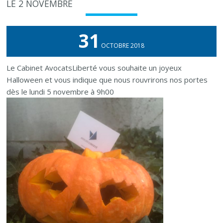
LE 2 NOVEMBRE
31
OCTOBRE 2018
Le Cabinet AvocatsLiberté vous souhaite un joyeux
Halloween et vous indique que nous rouvrirons nos portes
dès le lundi 5 novembre à 9h00