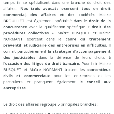
temps ils se spécialisent dans une branche du droit des
affaires.
Nos trois avocats exercent tous en droit
commercial, des affaires et des sociétés
. Maitre
BROUILLET
est également spécialisé dans le
droit de la
concurrence
avec la qualification spécifique «
droit des
procédures collectives
». Maître BUSQUET et Maître
NORMANT exercent dans le
cadre du traitement
préventif et judiciaire des entreprises en difficultés
. Il
connait particulièrement la
stratégie d’accompagnement
des justiciables
dans la défense de leurs droits
à
l’occasion des litiges de droit bancaire
. Pour finir Maitre
BUSQUET et Maître NORMANT traitent les
contentieux
civils et commerciaux
pour les entreprises et les
particuliers et pratiquent également
le conseil aux
entreprises.
Le droit des affaires regroupe 5 principales branches :