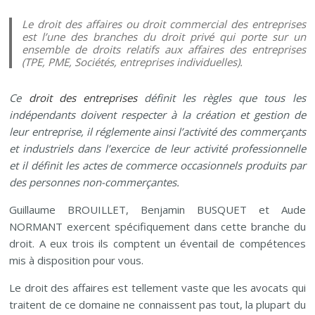
Le droit des affaires ou droit commercial des entreprises
est l’une des branches du droit privé qui porte sur un
ensemble de droits relatifs aux affaires des entreprises
(TPE, PME, Sociétés, entreprises individuelles).
Ce
droit des entreprises
définit les règles que tous les
indépendants doivent respecter à la création et gestion de
leur entreprise, il réglemente ainsi l’activité des commerçants
et industriels dans l’exercice de leur activité professionnelle
et il définit les actes de commerce occasionnels produits par
des personnes non-commerçantes.
Guillaume BROUILLET, Benjamin BUSQUET et Aude
NORMANT exercent spécifiquement dans cette branche du
droit. A eux trois ils comptent un éventail de compétences
mis à disposition pour vous.
Le droit des affaires est tellement vaste que les avocats qui
traitent de ce domaine ne connaissent pas tout, la plupart du