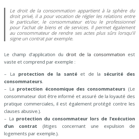
Le droit de la consommation appartient à la sphère du
droit privé, il a pour vocation de régler les relations entre
le particulier, le consommateur et/ou le professionnel
pour l’achat de biens et de services. Il permet également
au consommateur de rendre ses actes plus sûrs lorsqu’il
signe un contrat par exemple.
Le champ d’application du
droit de la consommation
est
vaste et comprend par exemple :
– La
protection de la santé
et de la
sécurité des
consommateurs
.
– La
protection économique des consommateurs
(Le
consommateur doit être informé et assuré de la loyauté des
pratique commerciales, il est également protégé contre les
clauses abusive.).
– La
protection du consommateur lors de l’exécution
d’un contrat
(litiges concernant une expulsion de
logements par exemple.).