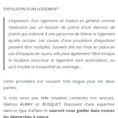
EXPULSION D’UN LOGEMENT :
L’expulsion d’un logement se traduit en général comme
l’exécution par un huissier de justice d’une décision de
justice qui ordonne à une personne de libérer le logement
qu’elle occupe. Les causes d’une procédure d’expulsion
peuvent être multiples. Souvent elle est mise en place en
cas d’impayés de loyers, elle peut également l’être lorsque
le locataire sous-loue le logement sans autorisation, ou
qu’il trouble la tranquillité du voisinage…
Cette procédure est souvent très longue pour les deux
parties.
Si vous vivez une telle situation, contactez nos avocats,
Maitres
AUBRY
et
BUSQUET
disposent d’une expertise
dans ce type d’affaire et
sauront vous guider dans toutes
les démarches à suivre
.