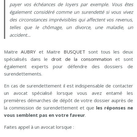
payer vos échéances de loyers par exemple. Vous êtes
également considéré comme un surendetté si vous vivez
des circonstances imprévisibles qui affectent vos revenus,
telles que le chômage, un divorce, une maladie, un
accident…
Maitre
AUBRY
et Maitre
BUSQUET
sont tous les deux
spécialisés dans le
droit de la consommation
et sont
également experts pour défendre des dossiers de
surendettements.
En cas de surendettement il est indispensable de contacter
un avocat spécialisé lorsque vous avez entamé les
premières démarches de dépôt de votre dossier auprès de
la commission de surendettement et que
les réponses ne
vous semblent pas en votre faveur
.
Faites appel à un avocat lorsque :