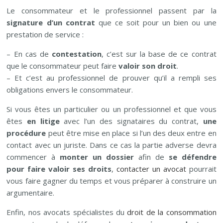
Le consommateur et le professionnel passent par la
signature d’un contrat
que ce soit pour un bien ou une
prestation de service :
– En cas de
contestation
, c’est sur la base de ce contrat
que le consommateur peut faire
valoir son droit
.
– Et c’est au professionnel de prouver qu’il a rempli ses
obligations envers le consommateur.
Si vous êtes un particulier ou un professionnel et que vous
êtes
en litige
avec l’un des signataires du contrat,
une
procédure
peut être mise en place si l’un des deux entre en
contact avec un juriste. Dans ce cas la partie adverse devra
commencer à
monter un dossier
afin de
se défendre
pour faire valoir ses droits
,
contacter un avocat
pourrait
vous faire gagner du temps et vous préparer à construire un
argumentaire.
Enfin, nos avocats spécialistes du
droit de la consommation