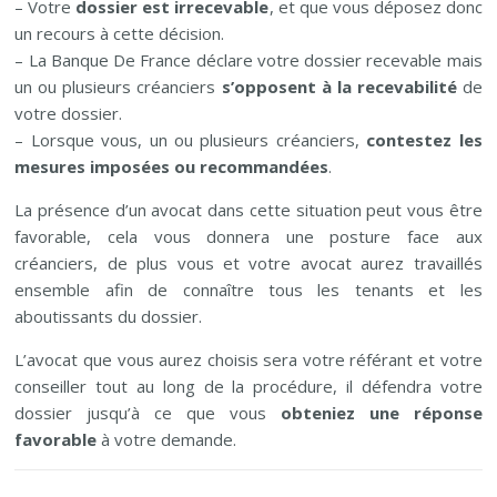
– Votre
dossier est irrecevable
, et que vous déposez donc
un recours à cette décision.
– La Banque De France déclare votre dossier recevable mais
un ou plusieurs créanciers
s’opposent à la recevabilité
de
votre dossier.
– Lorsque vous, un ou plusieurs créanciers,
contestez les
mesures imposées ou recommandées
.
La présence d’un avocat dans cette situation peut vous être
favorable, cela vous donnera une posture face aux
créanciers, de plus vous et votre avocat aurez travaillés
ensemble afin de connaître tous les tenants et les
aboutissants du dossier.
L’avocat que vous aurez choisis sera votre référant et votre
conseiller tout au long de la procédure, il défendra votre
dossier jusqu’à ce que vous
obteniez une réponse
favorable
à votre demande.