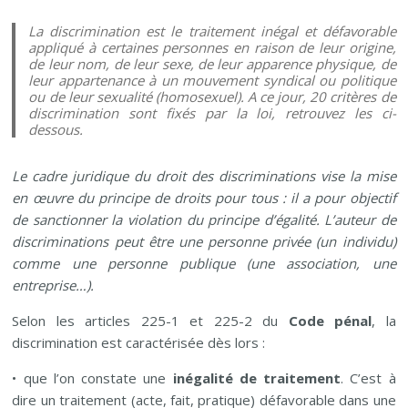
La discrimination est le traitement inégal et défavorable
appliqué à certaines personnes en raison de leur origine,
de leur nom, de leur sexe, de leur apparence physique, de
leur appartenance à un mouvement syndical ou politique
ou de leur sexualité (homosexuel). A ce jour, 20 critères de
discrimination sont fixés par la loi, retrouvez les ci-
dessous.
Le cadre juridique du droit des discriminations vise la mise
en œuvre du principe de droits pour tous : il a pour objectif
de sanctionner la violation du principe d’égalité. L’auteur de
discriminations peut être une personne privée (un individu)
comme une personne publique (une association, une
entreprise…).
Selon les articles 225-1 et 225-2 du
Code pénal
, la
discrimination est caractérisée dès lors :
• que l’on constate une
inégalité de traitement
. C’est à
dire un traitement (acte, fait, pratique) défavorable dans une