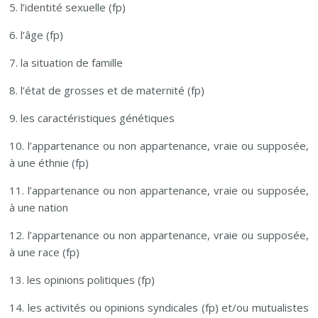
5. l’identité sexuelle (fp)
6. l’âge (fp)
7. la situation de famille
8. l’état de grosses et de maternité (fp)
9. les caractéristiques génétiques
10. l’appartenance ou non appartenance, vraie ou supposée,
à une éthnie (fp)
11. l’appartenance ou non appartenance, vraie ou supposée,
à une nation
12. l’appartenance ou non appartenance, vraie ou supposée,
à une race (fp)
13. les opinions politiques (fp)
14. les activités ou opinions syndicales (fp) et/ou mutualistes