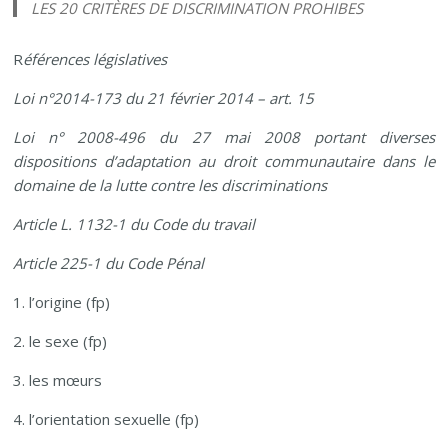
LES 20 CRITÈRES DE DISCRIMINATION PROHIBES
R
éférences législatives
Loi n°2014-173 du 21 février 2014 – art. 15
Loi n° 2008-496 du 27 mai 2008 portant diverses
dispositions d’adaptation au droit communautaire dans le
domaine de la lutte contre les discriminations
Article L. 1132-1 du Code du travail
Article 225-1 du Code Pénal
1. l’origine (fp)
2. le sexe (fp)
3. les mœurs
4. l’orientation sexuelle (fp)