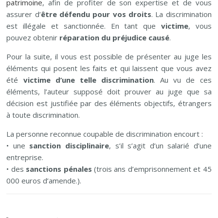
patrimoine
, afin de profiter de son expertise et de vous
assurer d’
être défendu pour vos droits
. La discrimination
est illégale et sanctionnée. En tant que
victime
, vous
pouvez obtenir
réparation du préjudice causé
.
Pour la suite, il vous est possible de présenter au juge les
éléments qui posent les faits et qui laissent que vous avez
été
victime d’une telle discrimination
. Au vu de ces
éléments, l’auteur supposé doit prouver au juge que sa
décision est justifiée par des éléments objectifs, étrangers
à toute discrimination.
La personne reconnue coupable de discrimination encourt :
• une
sanction disciplinaire
, s’il s’agit d’un salarié d’une
entreprise.
• des
sanctions pénales
(trois ans d’emprisonnement et 45
000 euros d’amende.).